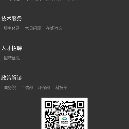
技术服务
服务体系
常见问题
在线咨询
人才招聘
招聘信息
政策解读
国务院
工信部
环保部
科技部