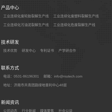
产品中心
工业连续化废轮胎裂解生产线
工业连续化废塑料裂解生产线
工业连续化污油泥裂解生产线
工业连续化危废裂解生产线
技术研发
技术优势
研发中心
专利证书
产学研合作
联系方式
电话：0531-86196301
邮箱：info@niutech.com
地址：济南市共青团路绿地普利中心48层
新闻资讯
公司动态
行业新闻
媒体聚焦
社会公益