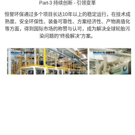
Part-3 持续创新 - 引领变革
恒誉环保通过多个项目长达10年以上的稳定运行，在技术成
熟度、安全环保性、装备可靠性、方案经济性、产物高值化
等方面，得到国际市场的称赞与认可，成为解决全球轮胎污
染问题的“终极解决”方案。