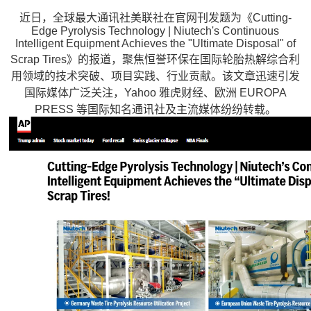
近日，全球最大通讯社美联社在官网刊发题为《Cutting-
Edge Pyrolysis Technology | Niutech's Continuous
Intelligent Equipment Achieves the "Ultimate Disposal" of
Scrap Tires》的报道，聚焦恒誉环保在国际轮胎热解综合利
用领域的技术突破、项目实践、行业贡献。该文章迅速引发
国际媒体广泛关注，Yahoo 雅虎财经、欧洲 EUROPA
PRESS 等国际知名通讯社及主流媒体纷纷转载。