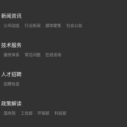
新闻资讯
公司动态
行业新闻
媒体聚焦
社会公益
技术服务
服务体系
常见问题
在线咨询
人才招聘
招聘信息
政策解读
国务院
工信部
环保部
科技部