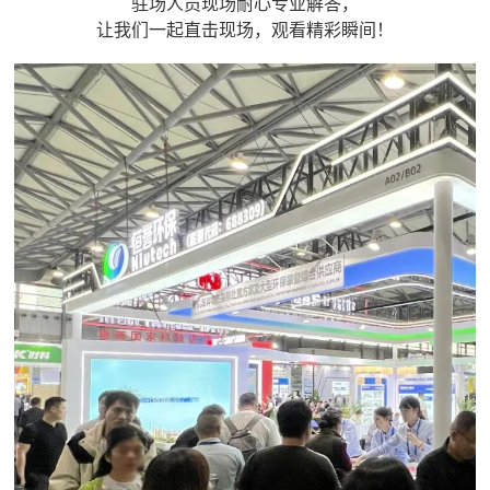
驻场人员现场耐心专业解答，
让我们一起直击现场，观看精彩瞬间！