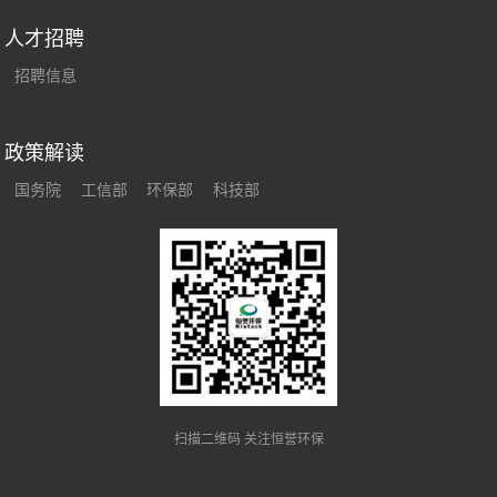
人才招聘
招聘信息
政策解读
国务院
工信部
环保部
科技部
扫描二维码 关注恒誉环保