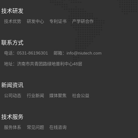
技术研发
技术优势
研发中心
专利证书
产学研合作
联系方式
电话：0531-86196301
邮箱：info@niutech.com
地址：济南市共青团路绿地普利中心48层
新闻资讯
公司动态
行业新闻
媒体聚焦
社会公益
技术服务
服务体系
常见问题
在线咨询